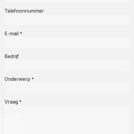
Telefoonnummer
E-mail
*
Bedrijf
Onderwerp
*
Vraag
*