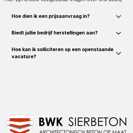
Hoe dien ik een prijsaanvraag in?
Biedt jullie bedrijf herstellingen aan?
Hoe kan ik solliciteren op een openstaande
vacature?