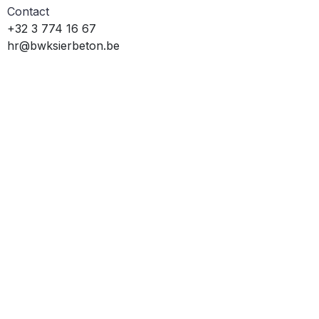
Contact
+32 3 774 16 67
hr@bwksierbeton.be