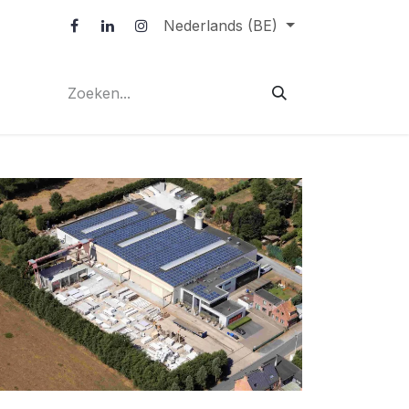
Nederlands (BE)